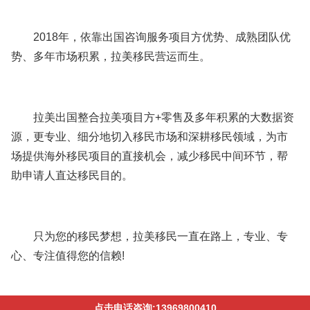
2018年，依靠出国咨询服务项目方优势、成熟团队优
势、多年市场积累，拉美移民营运而生。
拉美出国整合拉美项目方+零售及多年积累的大数据资
源，更专业、细分地切入移民市场和深耕移民领域，为市
场提供海外移民项目的直接机会，减少移民中间环节，帮
助申请人直达移民目的。
只为您的移民梦想，拉美移民一直在路上，专业、专
心、专注值得您的信赖!
点击电话咨询:13969800410