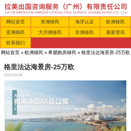
网站首页
美洲移民
海牙认证
欧洲移民
亚洲移民
大洋洲移民
非洲移民
最新资讯
联系我们
网站首页
»
欧洲移民
»
希腊购房移民
» 格里法达海景房-25万欧
格里法达海景房-25万欧
2020-09-09