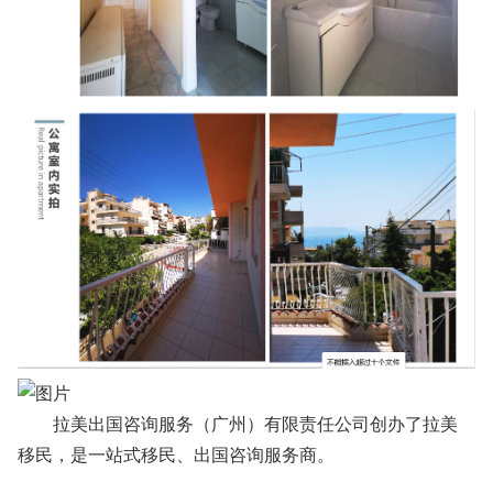
拉美出国咨询服务（广州）有限责任公司创办了拉美
移民，是一站式移民、出国咨询服务商。