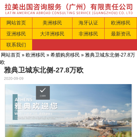
网站首页
美洲移民
海牙认证
欧洲移民
亚洲移民
大洋洲移民
非洲移民
最新资讯
联系我们
网站首页
»
欧洲移民
»
希腊购房移民
» 雅典卫城东北侧-27.8万
欧
雅典卫城东北侧-27.8万欧
2020-09-09