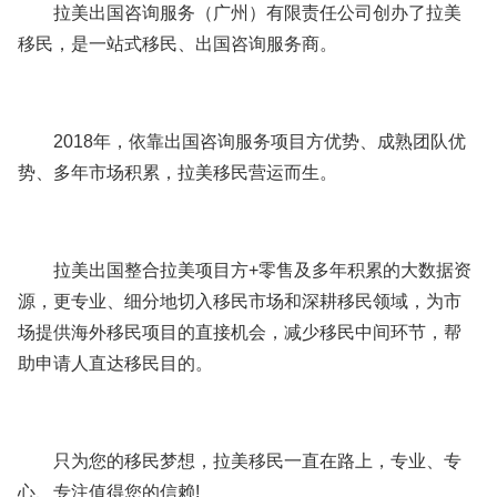
拉美出国咨询服务（广州）有限责任公司创办了拉美
移民，是一站式移民、出国咨询服务商。
2018年，依靠出国咨询服务项目方优势、成熟团队优
势、多年市场积累，拉美移民营运而生。
拉美出国整合拉美项目方+零售及多年积累的大数据资
源，更专业、细分地切入移民市场和深耕移民领域，为市
场提供海外移民项目的直接机会，减少移民中间环节，帮
助申请人直达移民目的。
只为您的移民梦想，拉美移民一直在路上，专业、专
心、专注值得您的信赖!